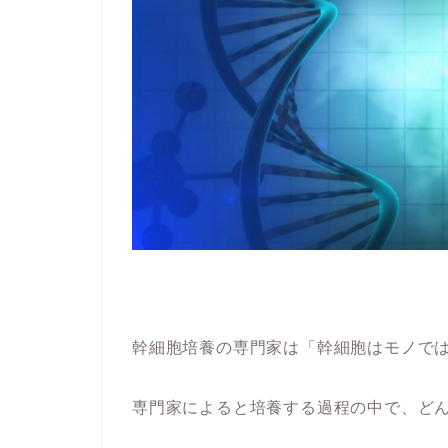
幹細胞培養の専門家は「幹細胞はモノで
専門家によると培養する過程の中で、ど