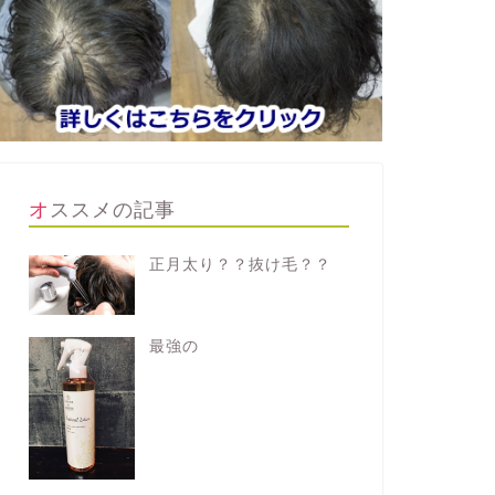
オススメの記事
正月太り？？抜け毛？？
最強の