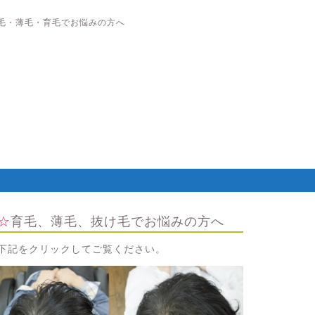
毛・薄毛・育毛でお悩みの方へ
☆育毛、薄毛、抜け毛でお悩みの方へ
下記をクリックしてご覧ください。