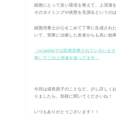
細胞にとって良い環境を整えて、上清液
そのタイミングや状態を見測るというの
細胞培養士が心をこめて丁寧に生成され
いて、実際に治療した患者からも高い効
（ｍ)arbleでは医療提携されている
いまさき
携してこの上清液を扱ってます。
今回は成長因子のことなど、少し詳しく
りましたら、気軽に聞いてくださいね！
いつもありがとうございます！！