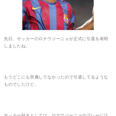
先日、サッカーのロナウジーニョが正式に引退を表明
しましたね。
もうどこにも所属してなかったので引退してるような
ものでしたけど。
サッカー好きとしては、ロナウジーニョのプレーには