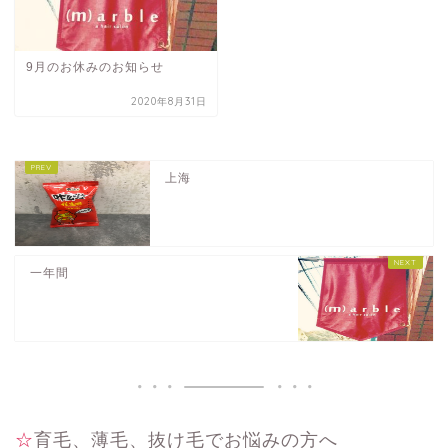
9月のお休みのお知らせ
2020年8月31日
上海
一年間
☆育毛、薄毛、抜け毛でお悩みの方へ