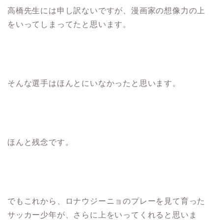
高橋先生には申し訳ないですが、漫画家の想像力の上
をいってしまってたと思います。
そんな選手はほんとにいなかったと思います。
ほんと残念です。
でもこれから、ロナウジーニョのプレーを見て育った
サッカー少年が、さらに上をいってくれると思いま