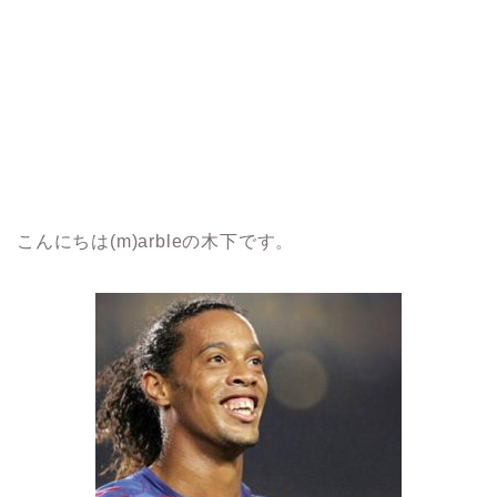
こんにちは(m)arbleの木下です。