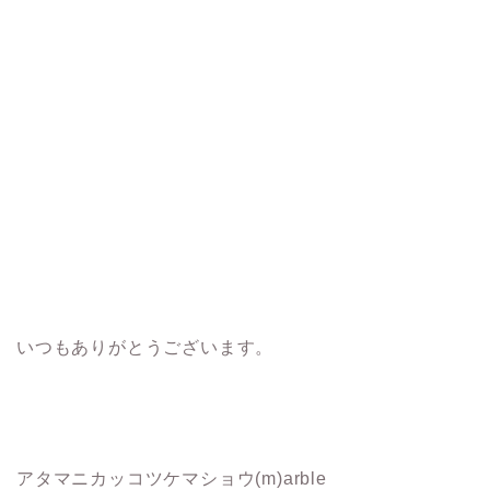
いつもありがとうございます。
アタマニカッコツケマショウ(m)arble