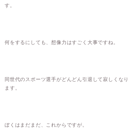
す。
何をするにしても、想像力はすごく大事ですね。
同世代のスポーツ選手がどんどん引退して寂しくなり
ます。
ぼくはまだまだ、これからですが。