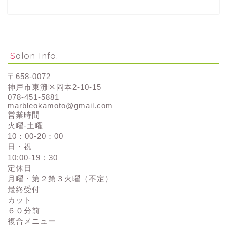
Salon Info.
〒658-0072
神戸市東灘区岡本2-10-15
078-451-5881
marbleokamoto@gmail.com
営業時間
火曜-土曜
10：00-20：00
日・祝
10:00-19：30
定休日
月曜・第２第３火曜（不定）
最終受付
カット
６０分前
複合メニュー