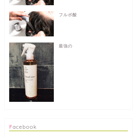
フルボ酸
最強の
Facebook