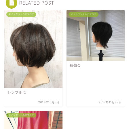
RELATED POST
キノシタツトムのブログ
キノシタツトムのブログ
勉強会
シンプルに
2017年10月8日
2017年11月27日
キノシタツトムのブログ