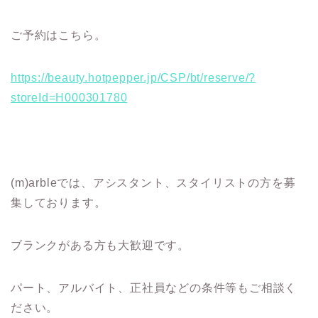
ご予約はこちら。
https://beauty.hotpepper.jp/CSP/bt/reserve/?
storeId=H000301780
(m)arbleでは、アシスタント、スタイリストの方を募
集しております。
ブランクがある方も大歓迎です。
パート、アルバイト、正社員などの条件等もご相談く
ださい。