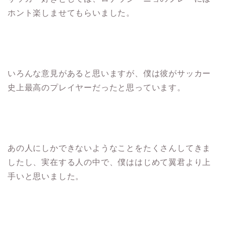
ホント楽しませてもらいました。
いろんな意見があると思いますが、僕は彼がサッカー
史上最高のプレイヤーだったと思っています。
あの人にしかできないようなことをたくさんしてきま
したし、実在する人の中で、僕ははじめて翼君より上
手いと思いました。