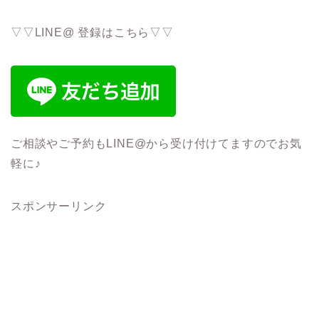
▽▽LINE@ 登録はこちら▽▽
ご相談やご予約もLINE@から受け付けてますのでお気
軽に♪
スポンサーリンク