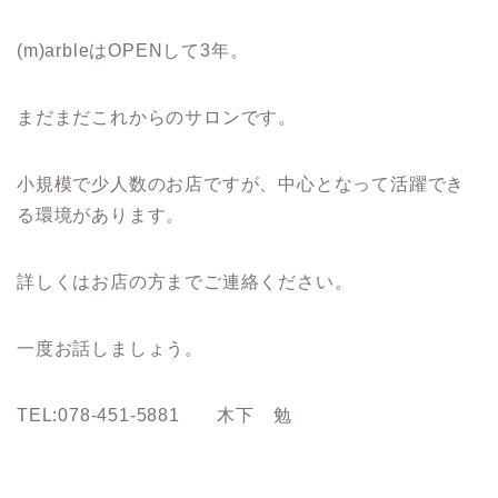
(m)arbleはOPENして3年。
まだまだこれからのサロンです。
小規模で少人数のお店ですが、中心となって活躍でき
る環境があります。
詳しくはお店の方までご連絡ください。
一度お話しましょう。
TEL:078-451-5881 木下 勉