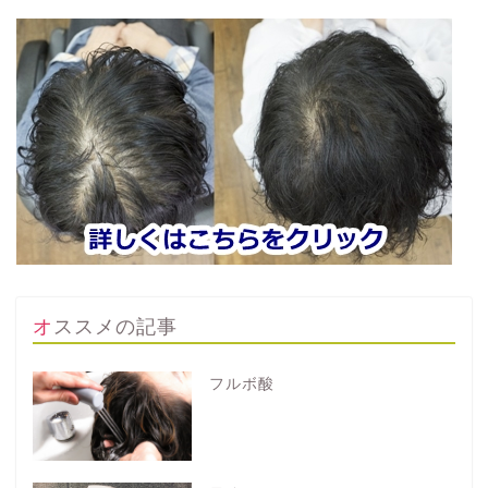
オススメの記事
フルボ酸