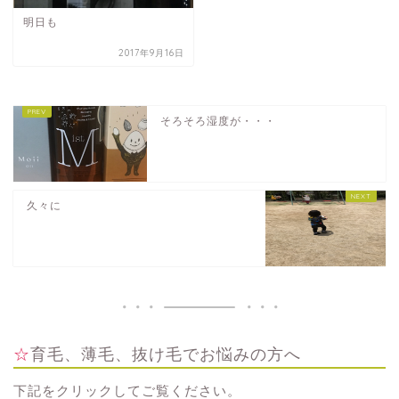
明日も
2017年9月16日
そろそろ湿度が・・・
久々に
☆育毛、薄毛、抜け毛でお悩みの方へ
下記をクリックしてご覧ください。