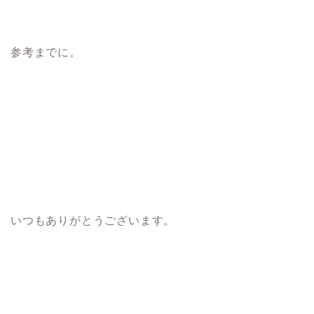
参考までに。
いつもありがとうございます。