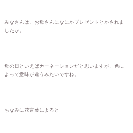
みなさんは、お母さんになにかプレゼントとかされま
したか。
母の日といえばカーネーションだと思いますが、色に
よって意味が違うみたいですね。
ちなみに花言葉によると