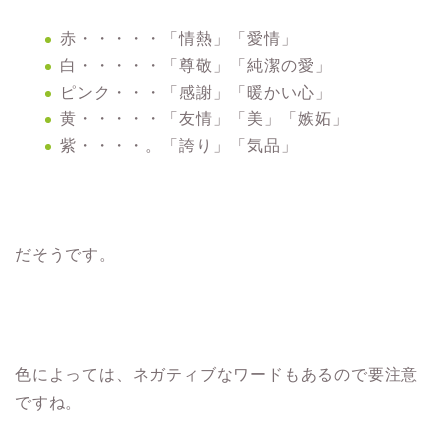
赤・・・・・「情熱」「愛情」
白・・・・・「尊敬」「純潔の愛」
ピンク・・・「感謝」「暖かい心」
黄・・・・・「友情」「美」「嫉妬」
紫・・・・。「誇り」「気品」
だそうです。
色によっては、ネガティブなワードもあるので要注意
ですね。