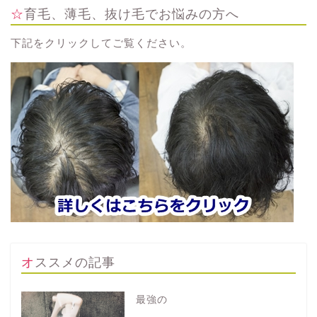
☆育毛、薄毛、抜け毛でお悩みの方へ
下記をクリックしてご覧ください。
オススメの記事
最強の