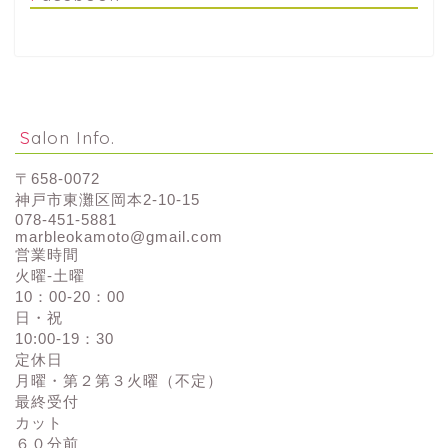
Salon Info.
〒658-0072
神戸市東灘区岡本2-10-15
078-451-5881
marbleokamoto@gmail.com
営業時間
火曜-土曜
10：00-20：00
日・祝
10:00-19：30
定休日
月曜・第２第３火曜（不定）
最終受付
カット
６０分前