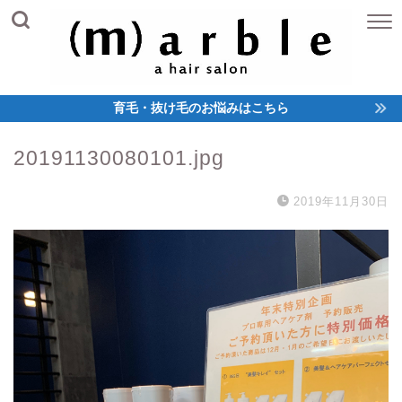
育毛・抜け毛のお悩みはこちら
20191130080101.jpg
2019年11月30日