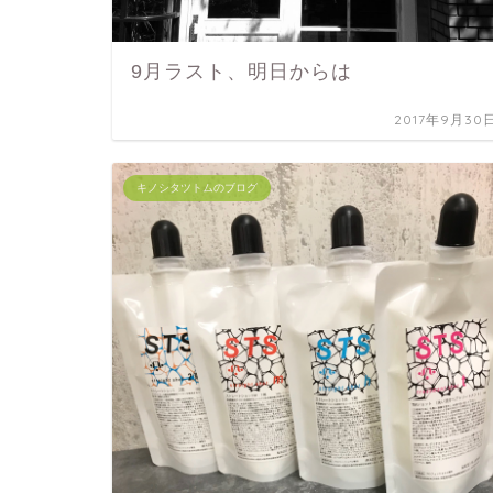
9月ラスト、明日からは
2017年9月30
キノシタツトムのブログ