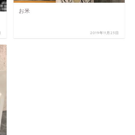
お米
日
2019年11月23日