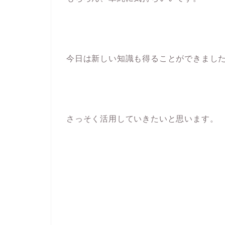
今日は新しい知識も得ることができまし
さっそく活用していきたいと思います。