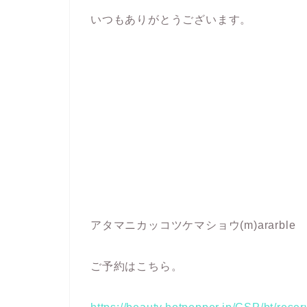
いつもありがとうございます。
アタマニカッコツケマショウ(m)ararble
ご予約はこちら。