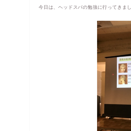
今日は、ヘッドスパの勉強に行ってきま