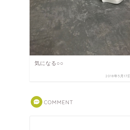
気になる○○
2018年5月17
COMMENT