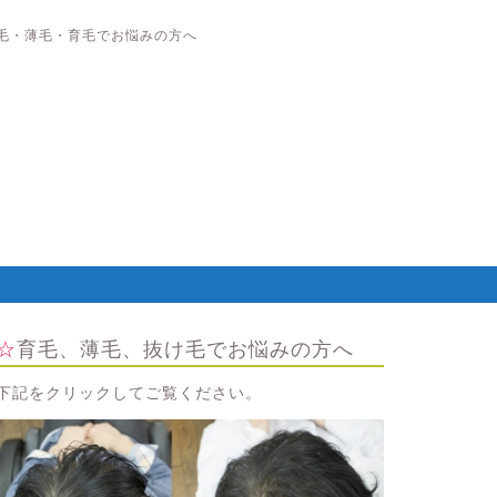
毛・薄毛・育毛でお悩みの方へ
☆育毛、薄毛、抜け毛でお悩みの方へ
下記をクリックしてご覧ください。