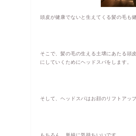
頭皮が健康でないと生えてくる髪の毛も
そこで、髪の毛の生える土壌にあたる頭
にしていくためにヘッドスパをします。
そして、ヘッドスパはお顔のリフトアッ
もちろん、単純に気持ちいいです。