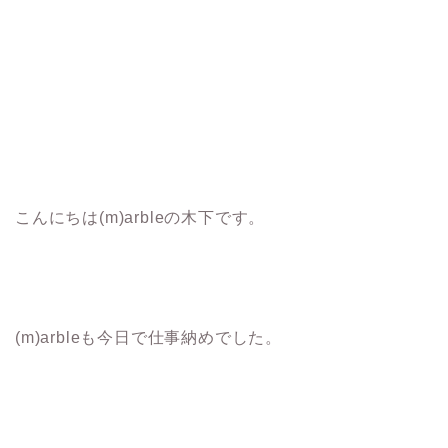
こんにちは(m)arbleの木下です。
(m)arbleも今日で仕事納めでした。