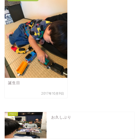
誕生日
2017年10月9日
お久しぶり