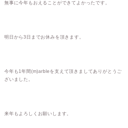
無事に今年もおえることができてよかったです。
明日から3日までお休みを頂きます。
今年も1年間(m)arbleを支えて頂きましてありがとうご
ざいました。
来年もよろしくお願いします。