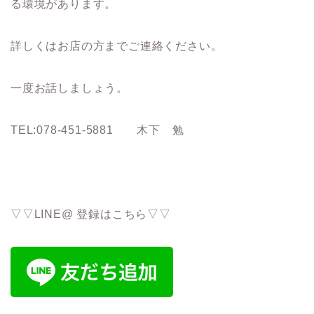
る環境があります。
詳しくはお店の方までご連絡ください。
一度お話しましょう。
TEL:078-451-5881 木下 勉
▽▽LINE@ 登録はこちら▽▽