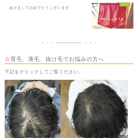
あけましておめでとうございます
☆育毛、薄毛、抜け毛でお悩みの方へ
下記をクリックしてご覧ください。