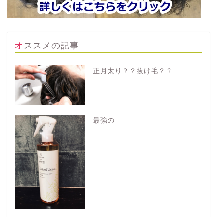
オススメの記事
正月太り？？抜け毛？？
最強の