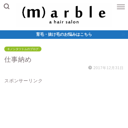
育毛・抜け毛のお悩みはこちら
キノシタツトムのブログ
仕事納め
2017年12月31日
スポンサーリンク