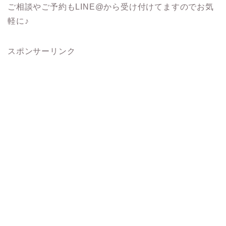
ご相談やご予約もLINE@から受け付けてますのでお気
軽に♪
スポンサーリンク