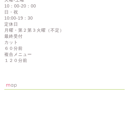
10：00-20：00
日・祝
10:00-19：30
定休日
月曜・第２第３火曜（不定）
最終受付
カット
６０分前
複合メニュー
１２０分前
map