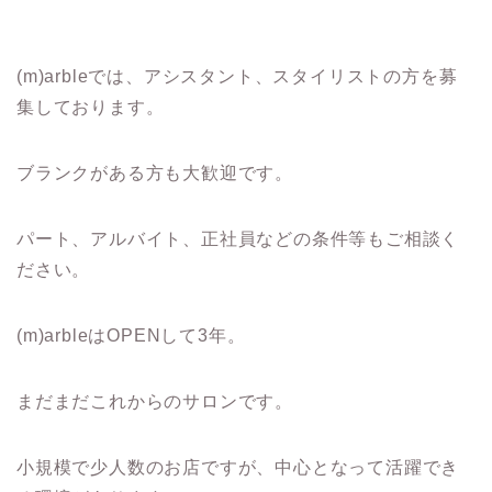
(m)arbleでは、アシスタント、スタイリストの方を募
集しております。
ブランクがある方も大歓迎です。
パート、アルバイト、正社員などの条件等もご相談く
ださい。
(m)arbleはOPENして3年。
まだまだこれからのサロンです。
小規模で少人数のお店ですが、中心となって活躍でき