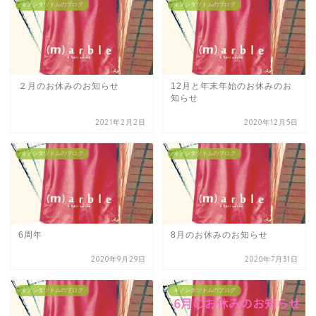
キノシタツトムのブログ
キノシタツトムのブログ
２月のお休みのお知らせ
12月と年末年始のお休みのお
知らせ
2021年2月2日
2020年12月5日
キノシタツトムのブログ
キノシタツトムのブログ
6周年
8月のお休みのお知らせ
2020年9月29日
2020年7月31日
キノシタツトムのブログ
キノシタツトムのブログ