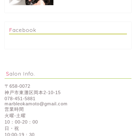
Facebook
Salon Info.
〒658-0072
神戸市東灘区岡本2-10-15
078-451-5881
marbleokamoto@gmail.com
営業時間
火曜-土曜
10：00-20：00
日・祝
10:00-19：30