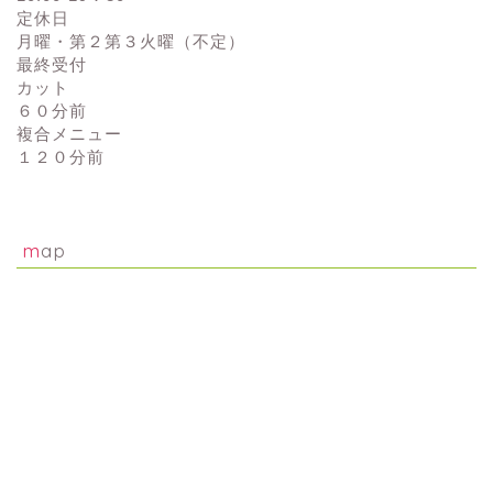
定休日
月曜・第２第３火曜（不定）
最終受付
カット
６０分前
複合メニュー
１２０分前
map