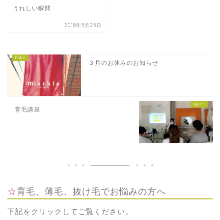
うれしい瞬間
2018年5月25日
３月のお休みのお知らせ
育毛講座
☆育毛、薄毛、抜け毛でお悩みの方へ
下記をクリックしてご覧ください。