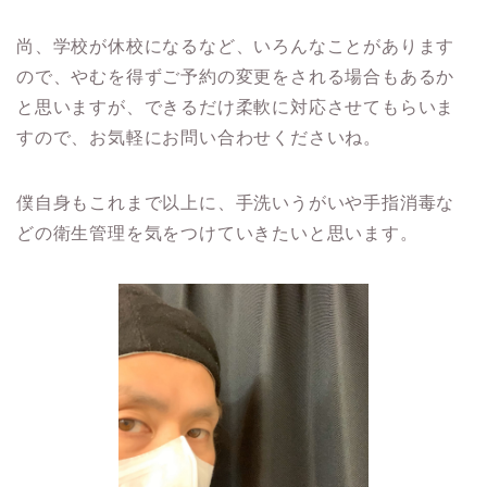
尚、学校が休校になるなど、いろんなことがあります
ので、やむを得ずご予約の変更をされる場合もあるか
と思いますが、できるだけ柔軟に対応させてもらいま
すので、お気軽にお問い合わせくださいね。
僕自身もこれまで以上に、手洗いうがいや手指消毒な
どの衛生管理を気をつけていきたいと思います。