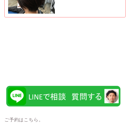
ご予約はこちら。