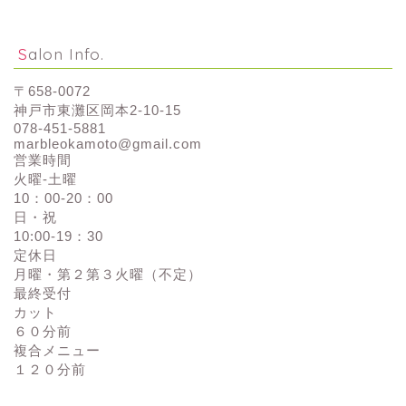
Salon Info.
〒658-0072
神戸市東灘区岡本2-10-15
078-451-5881
marbleokamoto@gmail.com
営業時間
火曜-土曜
10：00-20：00
日・祝
10:00-19：30
定休日
月曜・第２第３火曜（不定）
最終受付
カット
６０分前
複合メニュー
１２０分前