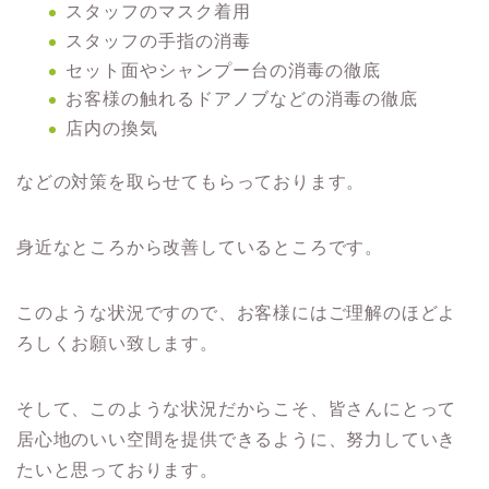
スタッフのマスク着用
スタッフの手指の消毒
セット面やシャンプー台の消毒の徹底
お客様の触れるドアノブなどの消毒の徹底
店内の換気
などの対策を取らせてもらっております。
身近なところから改善しているところです。
このような状況ですので、お客様にはご理解のほどよ
ろしくお願い致します。
そして、このような状況だからこそ、皆さんにとって
居心地のいい空間を提供できるように、努力していき
たいと思っております。