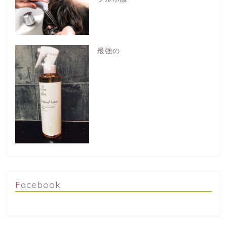
最強の
Facebook