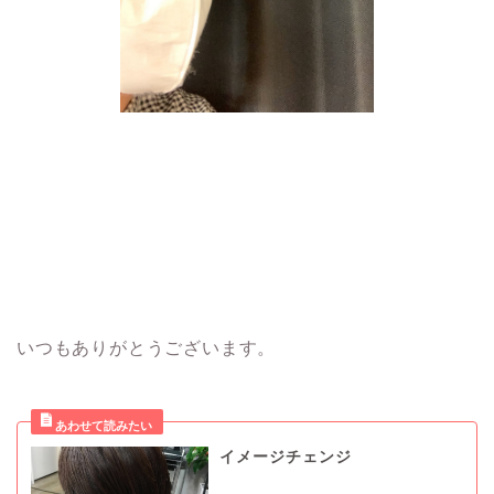
いつもありがとうございます。
イメージチェンジ