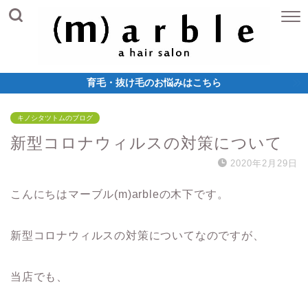
育毛・抜け毛のお悩みはこちら
キノシタツトムのブログ
新型コロナウィルスの対策について
2020年2月29日
こんにちはマーブル(m)arbleの木下です。
新型コロナウィルスの対策についてなのですが、
当店でも、