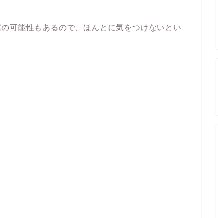
僕の可能性もあるので、ほんとに気をつけないとい