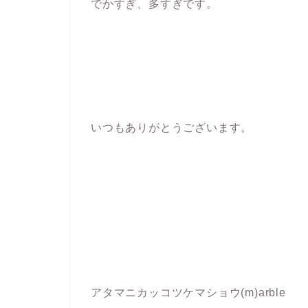
でかすぎ、多すぎです。
いつもありがとうございます。
アタマニカッコツケマショウ(m)arble