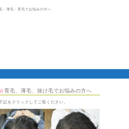
毛・薄毛・育毛でお悩みの方へ
☆育毛、薄毛、抜け毛でお悩みの方へ
下記をクリックしてご覧ください。