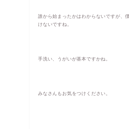
誰から始まったかはわからないですが、
けないですね。
手洗い、うがいが基本ですかね。
みなさんもお気をつけください。