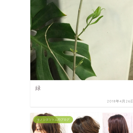
緑
2018年4月26
キノシタツトムのブログ