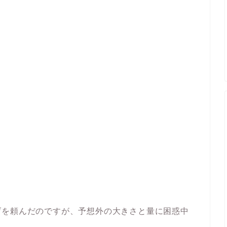
げを頼んだのですが、予想外の大きさと量に困惑中