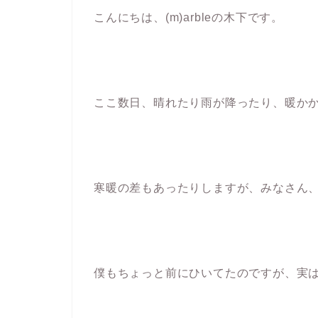
こんにちは、(m)arbleの木下です。
ここ数日、晴れたり雨が降ったり、暖か
寒暖の差もあったりしますが、みなさん
僕もちょっと前にひいてたのですが、実