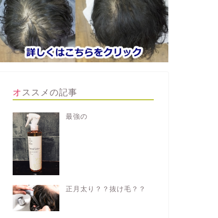
オススメの記事
最強の
正月太り？？抜け毛？？