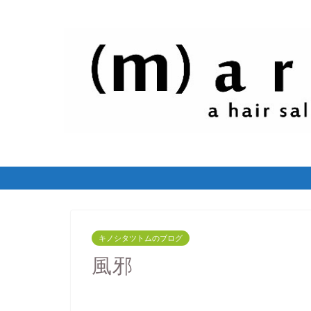
キノシタツトムのブログ
風邪