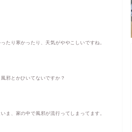
かったり寒かったり、天気がややこしいですね。
、風邪とかひいてないですか？
はいま、家の中で風邪が流行ってしまってます。