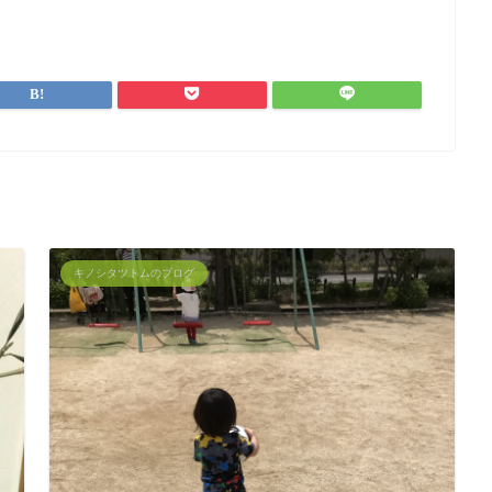
キノシタツトムのブログ