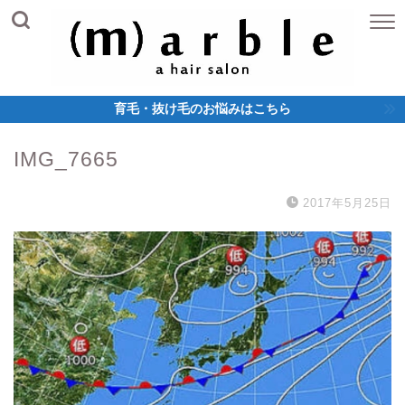
育毛・抜け毛のお悩みはこちら
IMG_7665
2017年5月25日