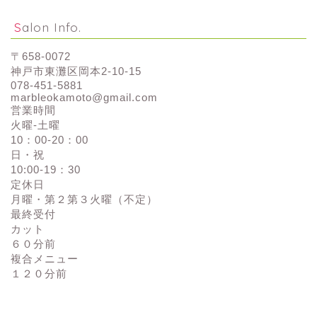
Salon Info.
〒658-0072
神戸市東灘区岡本2-10-15
078-451-5881
marbleokamoto@gmail.com
営業時間
火曜-土曜
10：00-20：00
日・祝
10:00-19：30
定休日
月曜・第２第３火曜（不定）
最終受付
カット
６０分前
複合メニュー
１２０分前