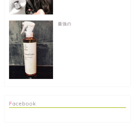
最強の
Facebook