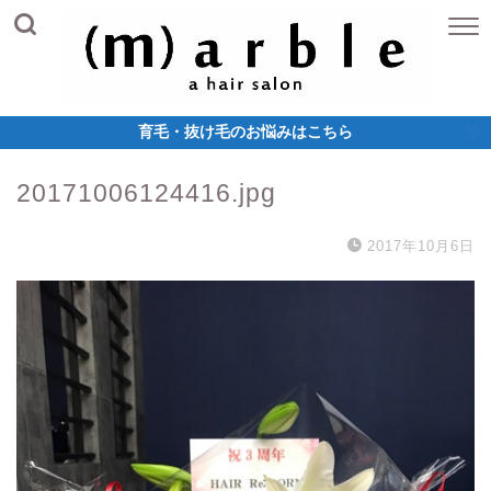
育毛・抜け毛のお悩みはこちら
20171006124416.jpg
2017年10月6日