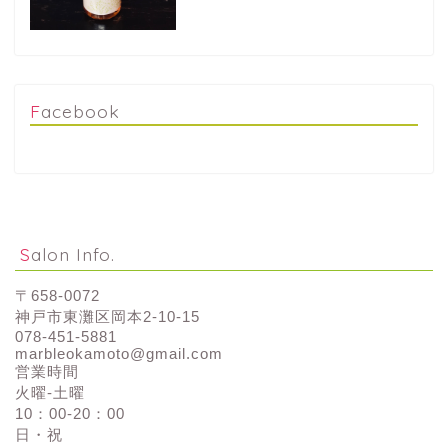
Facebook
Salon Info.
〒658-0072
神戸市東灘区岡本2-10-15
078-451-5881
marbleokamoto@gmail.com
営業時間
火曜-土曜
10：00-20：00
日・祝