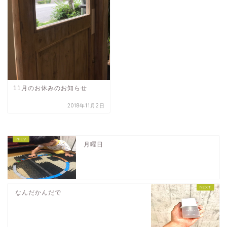
11月のお休みのお知らせ
2018年11月2日
月曜日
なんだかんだで