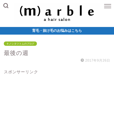
育毛・抜け毛のお悩みはこちら
キノシタツトムのブログ
最後の週
2017年9月26日
スポンサーリンク