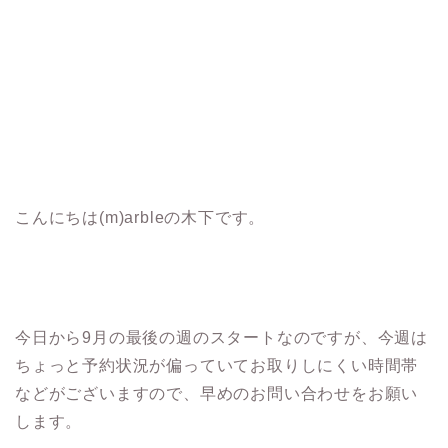
こんにちは(m)arbleの木下です。
今日から9月の最後の週のスタートなのですが、今週は
ちょっと予約状況が偏っていてお取りしにくい時間帯
などがございますので、早めのお問い合わせをお願い
します。