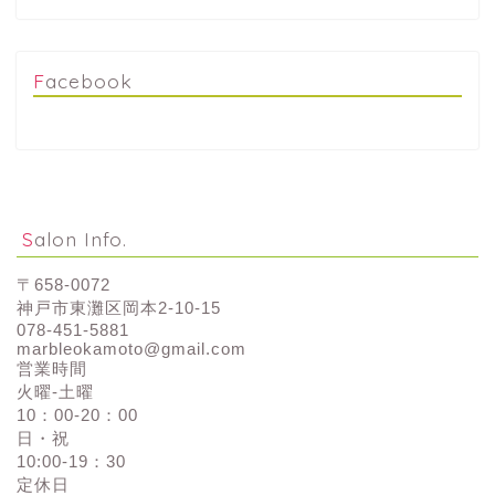
Facebook
Salon Info.
〒658-0072
神戸市東灘区岡本2-10-15
078-451-5881
marbleokamoto@gmail.com
営業時間
火曜-土曜
10：00-20：00
日・祝
10:00-19：30
定休日