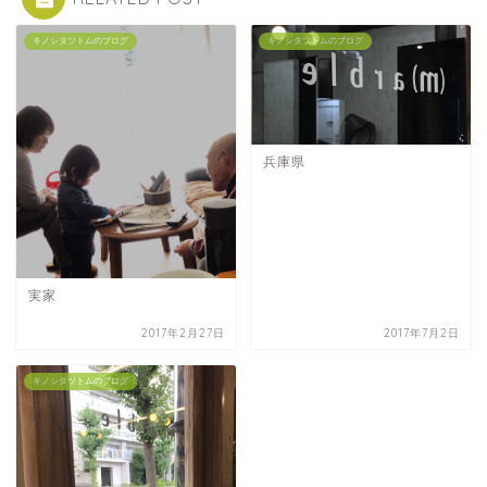
キノシタツトムのブログ
キノシタツトムのブログ
兵庫県
実家
2017年2月27日
2017年7月2日
キノシタツトムのブログ