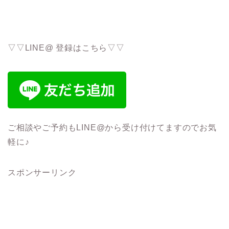
▽▽LINE@ 登録はこちら▽▽
ご相談やご予約もLINE@から受け付けてますのでお気
軽に♪
スポンサーリンク