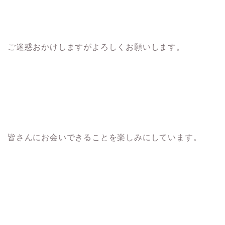
ご迷惑おかけしますがよろしくお願いします。
皆さんにお会いできることを楽しみにしています。