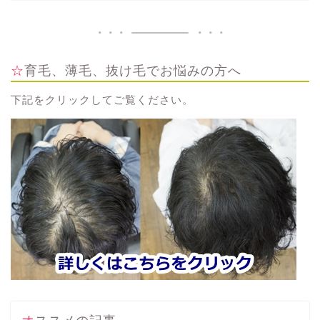
☆育毛、薄毛、抜け毛でお悩みの方へ
下記をクリックしてご覧ください。