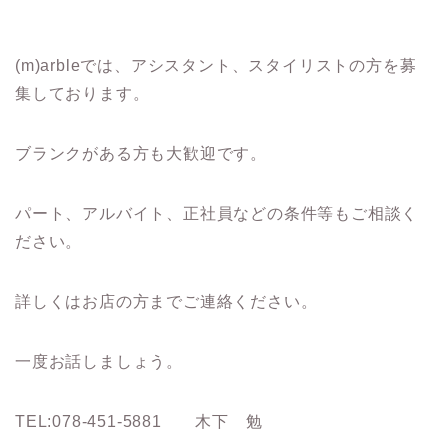
(m)arbleでは、アシスタント、スタイリストの方を募
集しております。
ブランクがある方も大歓迎です。
パート、アルバイト、正社員などの条件等もご相談く
ださい。
詳しくはお店の方までご連絡ください。
一度お話しましょう。
TEL:078-451-5881 木下 勉