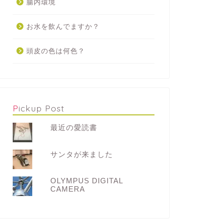
腸内環境
お水を飲んでますか？
頭皮の色は何色？
Pickup Post
最近の愛読書
サンタが来ました
OLYMPUS DIGITAL
CAMERA