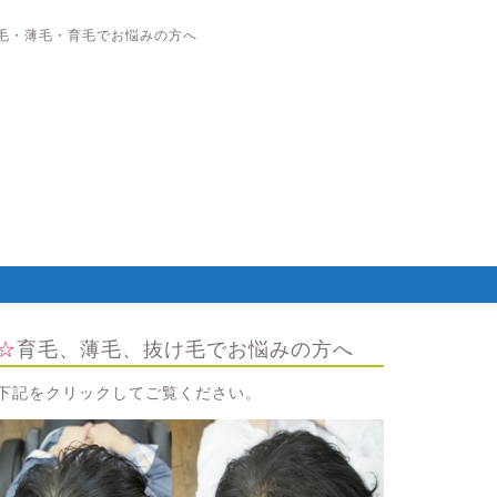
毛・薄毛・育毛でお悩みの方へ
☆育毛、薄毛、抜け毛でお悩みの方へ
下記をクリックしてご覧ください。