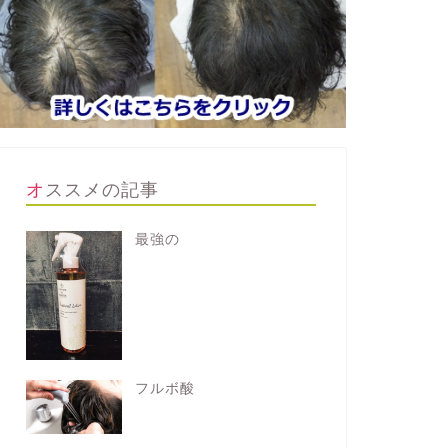
オススメの記事
最強の
フルボ酸