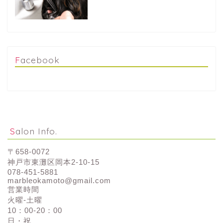
Facebook
Salon Info.
〒658-0072
神戸市東灘区岡本2-10-15
078-451-5881
marbleokamoto@gmail.com
営業時間
火曜-土曜
10：00-20：00
日・祝