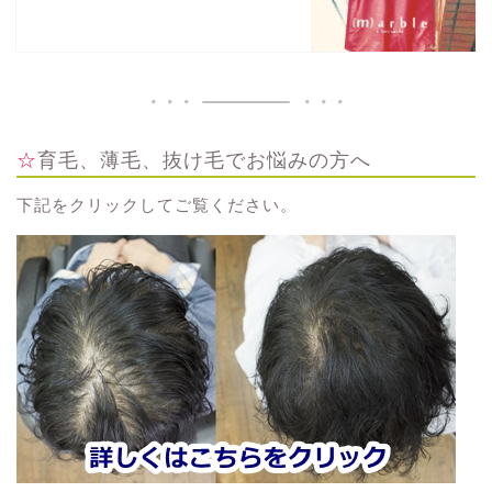
☆育毛、薄毛、抜け毛でお悩みの方へ
下記をクリックしてご覧ください。