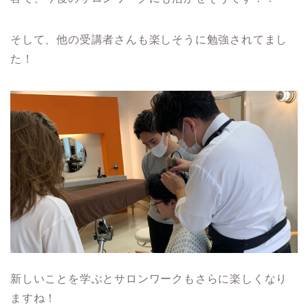
そして、他の受講者さんも楽しそうに勉強されてまし
た！
新しいことを学ぶとサロンワークもさらに楽しくなり
ますね！