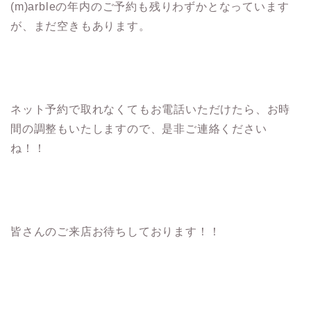
(m)arbleの年内のご予約も残りわずかとなっています
が、まだ空きもあります。
ネット予約で取れなくてもお電話いただけたら、お時
間の調整もいたしますので、是非ご連絡ください
ね！！
皆さんのご来店お待ちしております！！