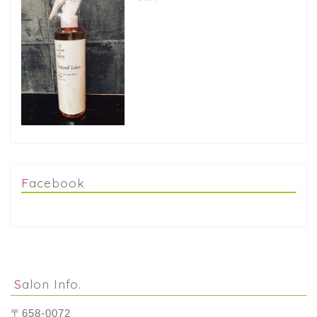
Facebook
Salon Info.
〒658-0072