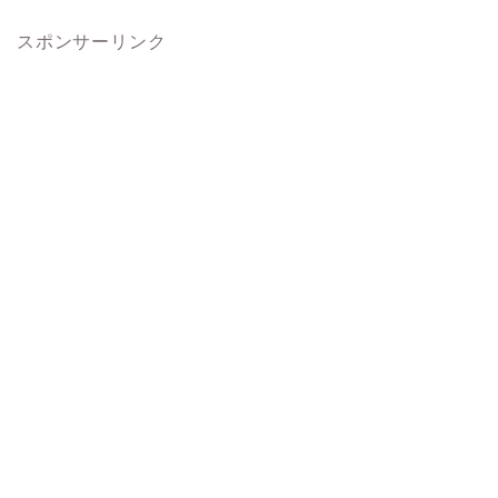
スポンサーリンク