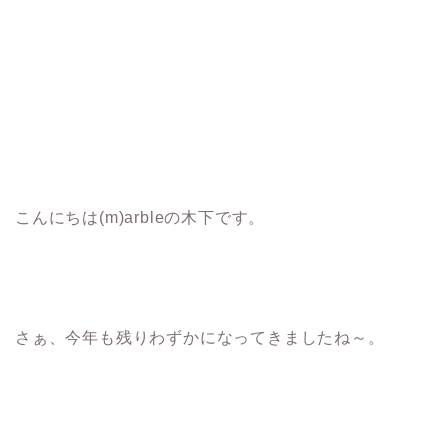
こんにちは(m)arbleの木下です。
さぁ、今年も残りわずかになってきましたね～。