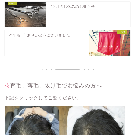
12月のお休みのお知らせ
今年も1年ありがとうございました！！
☆育毛、薄毛、抜け毛でお悩みの方へ
下記をクリックしてご覧ください。