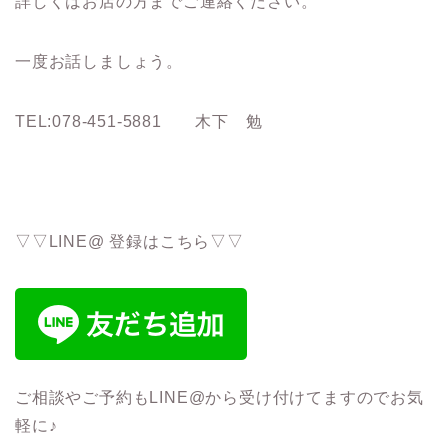
詳しくはお店の方までご連絡ください。
一度お話しましょう。
TEL:078-451-5881 木下 勉
▽▽LINE@ 登録はこちら▽▽
ご相談やご予約もLINE@から受け付けてますのでお気
軽に♪