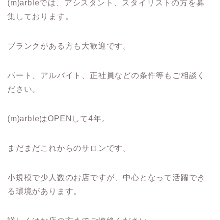
(m)arbleでは、アシスタント、スタイリストの方を募
集しております。
ブランクがある方も大歓迎です。
パート、アルバイト、正社員などの条件等もご相談く
ださい。
(m)arbleはOPENして4年。
まだまだこれからのサロンです。
小規模で少人数のお店ですが、中心となって活躍でき
る環境があります。