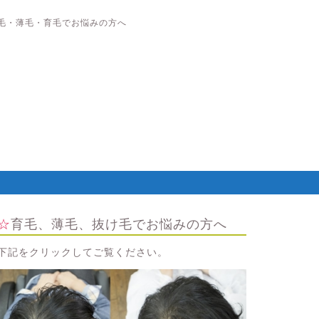
毛・薄毛・育毛でお悩みの方へ
☆育毛、薄毛、抜け毛でお悩みの方へ
下記をクリックしてご覧ください。