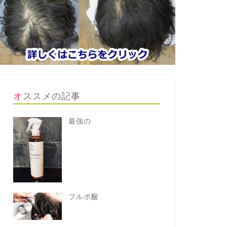
オススメの記事
最強の
フルボ酸