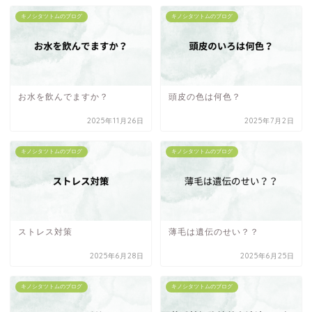
キノシタツトムのブログ
キノシタツトムのブログ
お水を飲んでますか？
頭皮の色は何色？
2025年11月26日
2025年7月2日
キノシタツトムのブログ
キノシタツトムのブログ
ストレス対策
薄毛は遺伝のせい？？
2025年6月28日
2025年6月25日
キノシタツトムのブログ
キノシタツトムのブログ