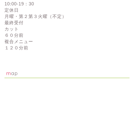
10:00-19：30
定休日
月曜・第２第３火曜（不定）
最終受付
カット
６０分前
複合メニュー
１２０分前
map