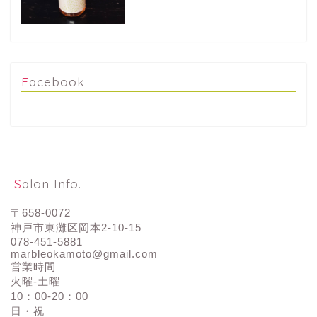
Facebook
Salon Info.
〒658-0072
神戸市東灘区岡本2-10-15
078-451-5881
marbleokamoto@gmail.com
営業時間
火曜-土曜
10：00-20：00
日・祝