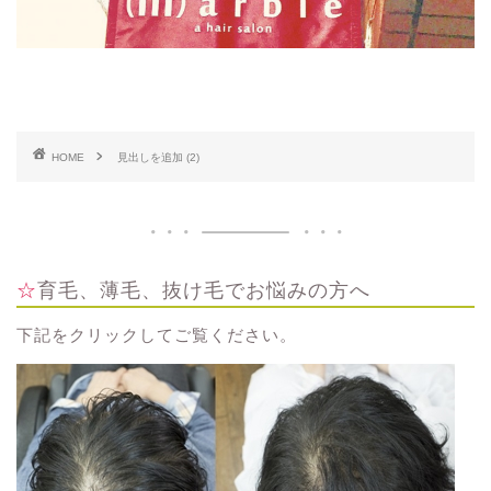
HOME
見出しを追加 (2)
☆育毛、薄毛、抜け毛でお悩みの方へ
下記をクリックしてご覧ください。