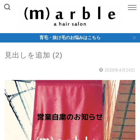
育毛・抜け毛のお悩みはこちら
見出しを追加 (2)
2020年4月24日