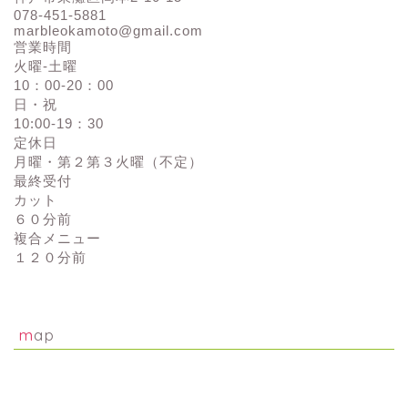
078-451-5881
marbleokamoto@gmail.com
営業時間
火曜-土曜
10：00-20：00
日・祝
10:00-19：30
定休日
月曜・第２第３火曜（不定）
最終受付
カット
６０分前
複合メニュー
１２０分前
map