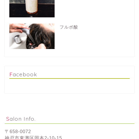
フルボ酸
Facebook
Salon Info.
〒658-0072
神戸市東灘区岡本2-10-15