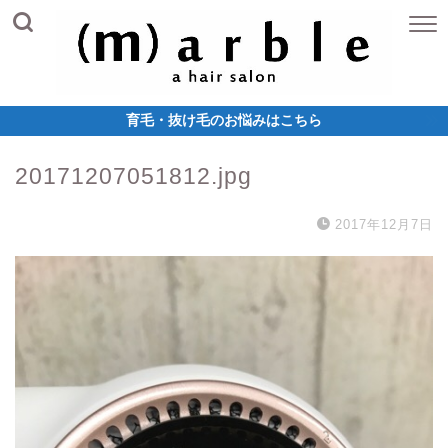
育毛・抜け毛のお悩みはこちら
20171207051812.jpg
2017年12月7日