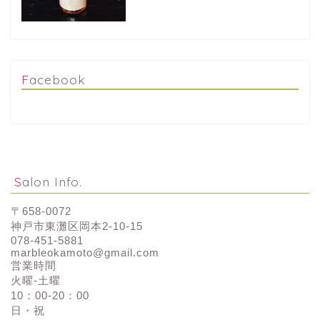
Facebook
Salon Info.
〒658-0072
神戸市東灘区岡本2-10-15
078-451-5881
marbleokamoto@gmail.com
営業時間
火曜-土曜
10：00-20：00
日・祝