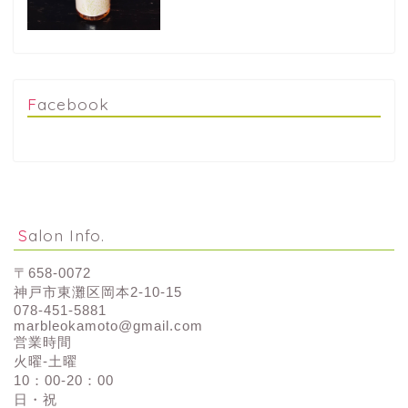
Facebook
Salon Info.
〒658-0072
神戸市東灘区岡本2-10-15
078-451-5881
marbleokamoto@gmail.com
営業時間
火曜-土曜
10：00-20：00
日・祝