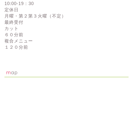
10:00-19：30
定休日
月曜・第２第３火曜（不定）
最終受付
カット
６０分前
複合メニュー
１２０分前
map