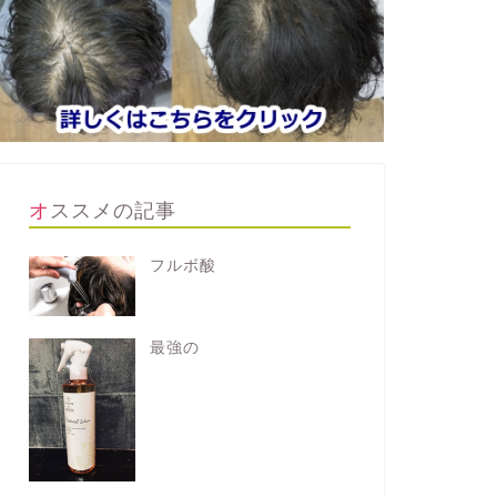
オススメの記事
フルボ酸
最強の