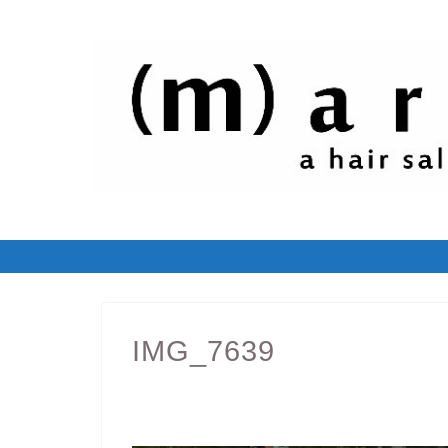
IMG_7639