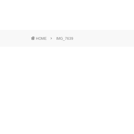
HOME
IMG_7639