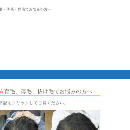
毛・薄毛・育毛でお悩みの方へ
☆育毛、薄毛、抜け毛でお悩みの方へ
下記をクリックしてご覧ください。