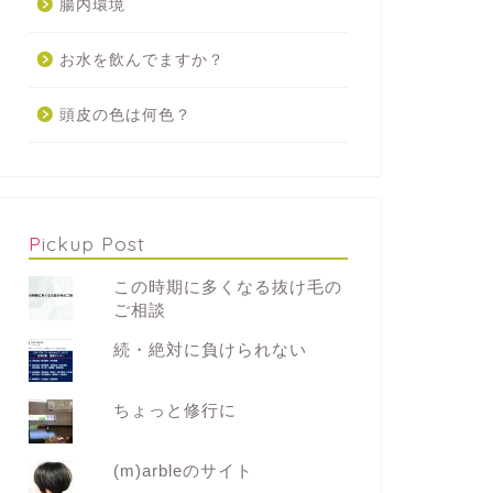
腸内環境
お水を飲んでますか？
頭皮の色は何色？
Pickup Post
この時期に多くなる抜け毛の
ご相談
続・絶対に負けられない
ちょっと修行に
(m)arbleのサイト