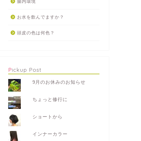
腸内環境
お水を飲んでますか？
頭皮の色は何色？
Pickup Post
9月のお休みのお知らせ
ちょっと修行に
ショートから
インナーカラー