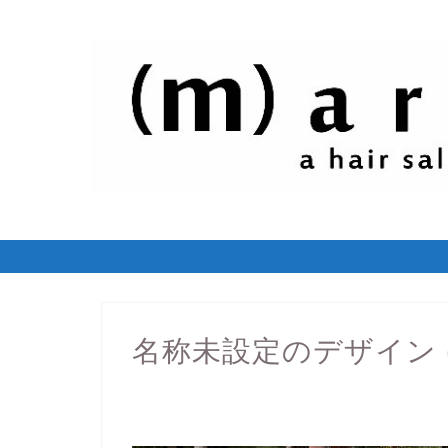
名称未設定のデザイン (