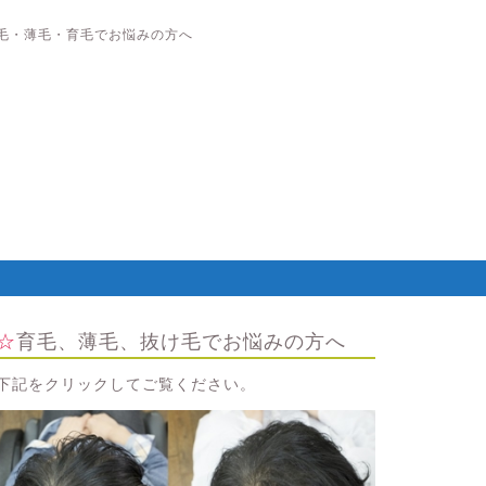
毛・薄毛・育毛でお悩みの方へ
☆育毛、薄毛、抜け毛でお悩みの方へ
下記をクリックしてご覧ください。