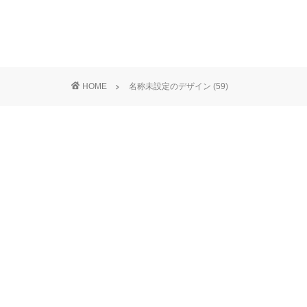
HOME
名称未設定のデザイン (59)