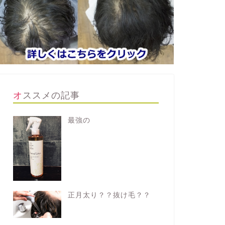
オススメの記事
最強の
正月太り？？抜け毛？？