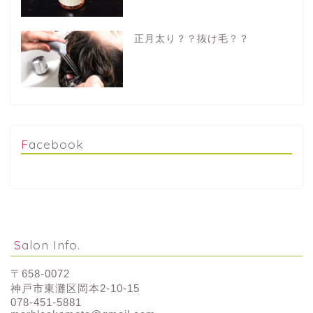
正月太り？？抜け毛？？
Facebook
Salon Info.
〒658-0072
神戸市東灘区岡本2-10-15
078-451-5881