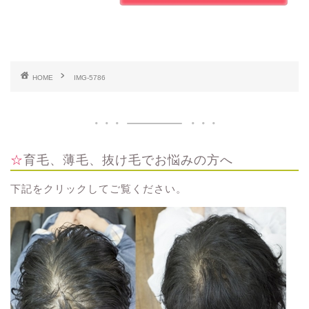
HOME
IMG-5786
☆育毛、薄毛、抜け毛でお悩みの方へ
下記をクリックしてご覧ください。