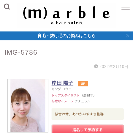
育毛・抜け毛のお悩みはこちら
IMG-5786
2022年2月10日