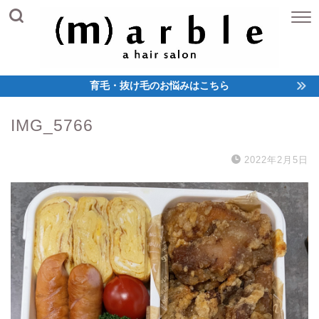
育毛・抜け毛のお悩みはこちら
IMG_5766
2022年2月5日