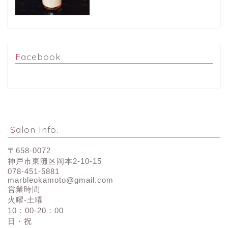
Facebook
Salon Info.
〒658-0072
神戸市東灘区岡本2-10-15
078-451-5881
marbleokamoto@gmail.com
営業時間
火曜-土曜
10：00-20：00
日・祝