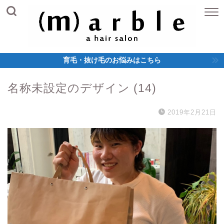
育毛・抜け毛のお悩みはこちら
名称未設定のデザイン (14)
2019年2月21日