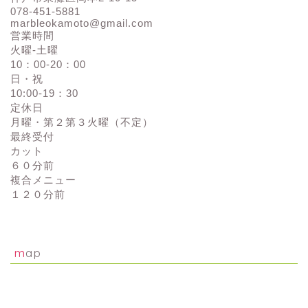
078-451-5881
marbleokamoto@gmail.com
営業時間
火曜-土曜
10：00-20：00
日・祝
10:00-19：30
定休日
月曜・第２第３火曜（不定）
最終受付
カット
６０分前
複合メニュー
１２０分前
map