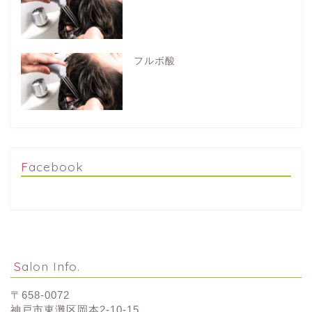
フルボ酸
Facebook
Salon Info.
〒658-0072
神戸市東灘区岡本2-10-15