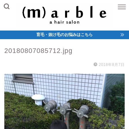
育毛・抜け毛のお悩みはこちら
20180807085712.jpg
2018年8月7日