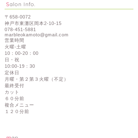
Salon Info.
〒658-0072
神戸市東灘区岡本2-10-15
078-451-5881
marbleokamoto@gmail.com
営業時間
火曜-土曜
10：00-20：00
日・祝
10:00-19：30
定休日
月曜・第２第３火曜（不定）
最終受付
カット
６０分前
複合メニュー
１２０分前
map