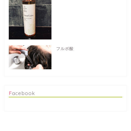
フルボ酸
Facebook