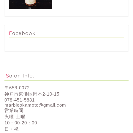
Facebook
Salon Info.
〒658-0072
神戸市東灘区岡本2-10-15
078-451-5881
marbleokamoto@gmail.com
営業時間
火曜-土曜
10：00-20：00
日・祝