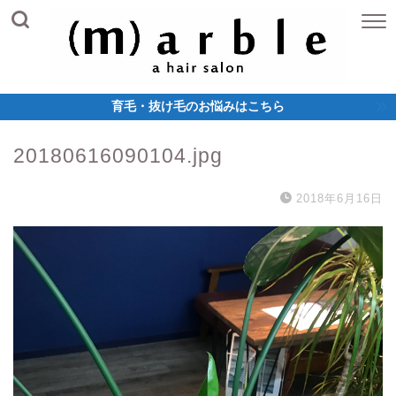
育毛・抜け毛のお悩みはこちら
20180616090104.jpg
2018年6月16日