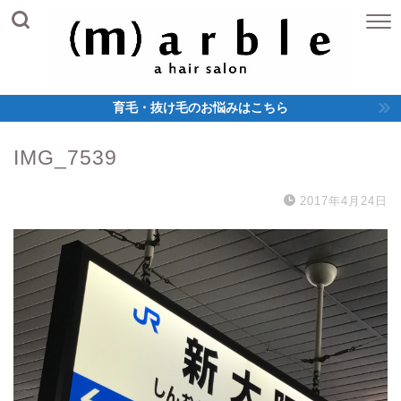
育毛・抜け毛のお悩みはこちら
IMG_7539
2017年4月24日