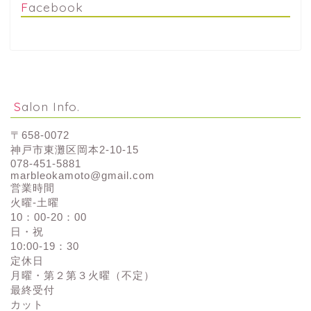
Facebook
Salon Info.
〒658-0072
神戸市東灘区岡本2-10-15
078-451-5881
marbleokamoto@gmail.com
営業時間
火曜-土曜
10：00-20：00
日・祝
10:00-19：30
定休日
月曜・第２第３火曜（不定）
最終受付
カット