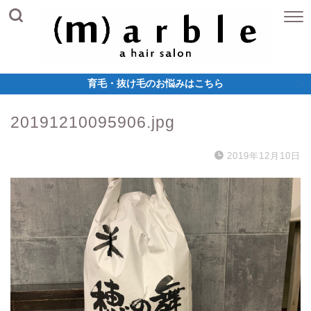
育毛・抜け毛のお悩みはこちら
20191210095906.jpg
2019年12月10日