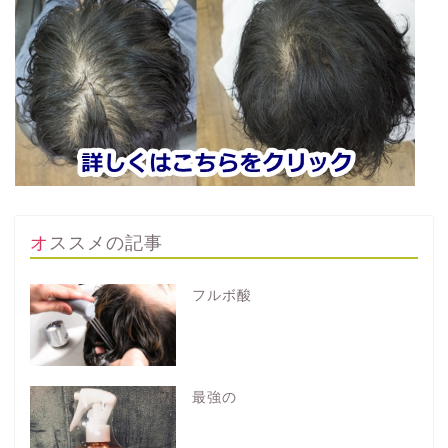
オススメの記事
フルボ酸
最強の