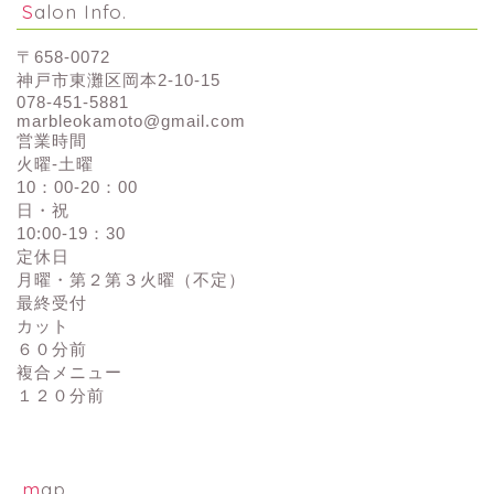
Salon Info.
〒658-0072
神戸市東灘区岡本2-10-15
078-451-5881
marbleokamoto@gmail.com
営業時間
火曜-土曜
10：00-20：00
日・祝
10:00-19：30
定休日
月曜・第２第３火曜（不定）
最終受付
カット
６０分前
複合メニュー
１２０分前
map