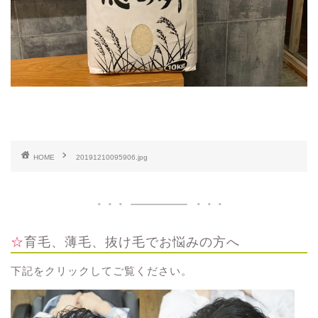
HOME
20191210095906.jpg
☆育毛、薄毛、抜け毛でお悩みの方へ
下記をクリックしてご覧ください。