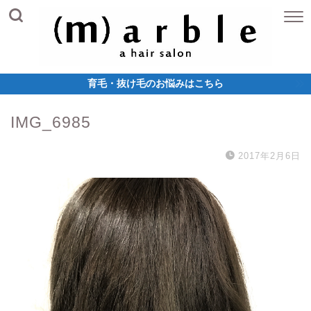
育毛・抜け毛のお悩みはこちら
IMG_6985
2017年2月6日