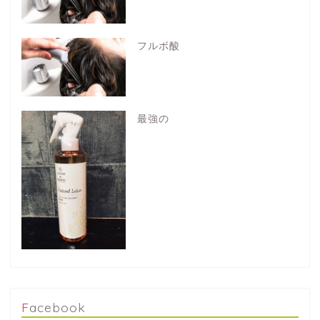
フルボ酸
最強の
Facebook