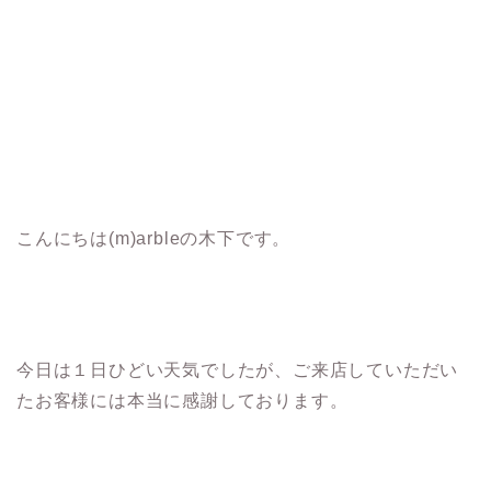
こんにちは(m)arbleの木下です。
今日は１日ひどい天気でしたが、ご来店していただい
たお客様には本当に感謝しております。