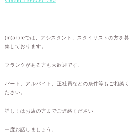
storeId=H000301780
(m)arbleでは、アシスタント、スタイリストの方を募
集しております。
ブランクがある方も大歓迎です。
パート、アルバイト、正社員などの条件等もご相談く
ださい。
詳しくはお店の方までご連絡ください。
一度お話しましょう。