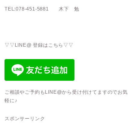
TEL:078-451-5881 木下 勉
▽▽LINE@ 登録はこちら▽▽
ご相談やご予約もLINE@から受け付けてますのでお気
軽に♪
スポンサーリンク