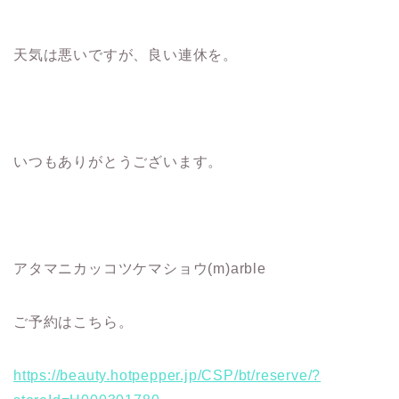
天気は悪いですが、良い連休を。
いつもありがとうございます。
アタマニカッコツケマショウ(m)arble
ご予約はこちら。
https://beauty.hotpepper.jp/CSP/bt/reserve/?