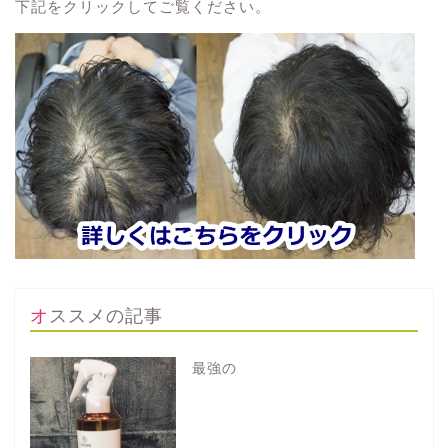
下記をクリックしてご覧ください。
オススメの記事
最強の