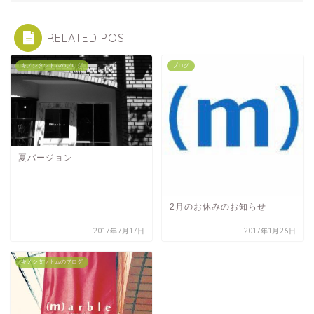
RELATED POST
キノシタツトムのブログ
ブログ
夏バージョン
2月のお休みのお知らせ
2017年7月17日
2017年1月26日
キノシタツトムのブログ