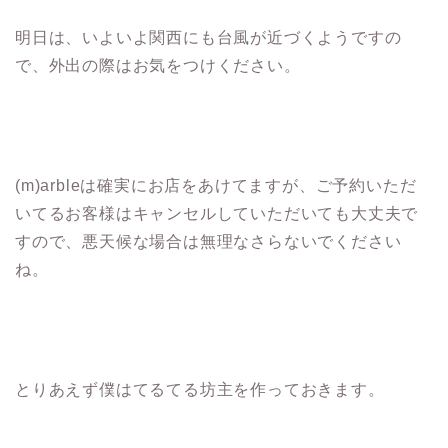
明日は、いよいよ関西にも台風が近づくようですの
で、外出の際はお気をつけください。
(m)arbleは確実にお店をあけてますが、ご予約いただ
いてるお客様はキャンセルしていただいても大丈夫で
すので、悪天候な場合は無理なさらないでください
ね。
とりあえず僕はてるてる坊主を作っておきます。