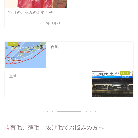
12月のお休みのお知らせ
2019年11月21日
台風
直撃
☆育毛、薄毛、抜け毛でお悩みの方へ