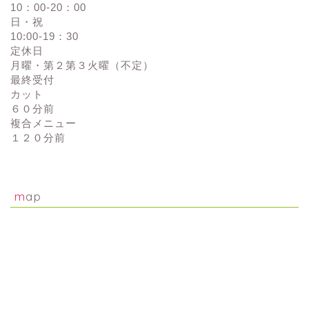
10：00-20：00
日・祝
10:00-19：30
定休日
月曜・第２第３火曜（不定）
最終受付
カット
６０分前
複合メニュー
１２０分前
map