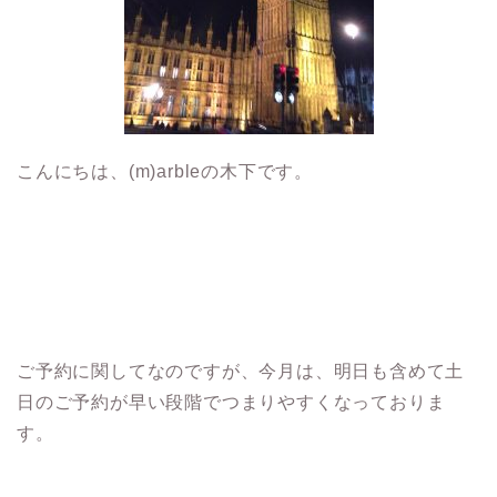
こんにちは、(m)arbleの木下です。
ご予約に関してなのですが、今月は、明日も含めて土
日のご予約が早い段階でつまりやすくなっておりま
す。