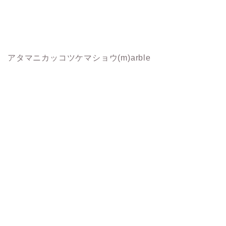
アタマニカッコツケマショウ(m)arble