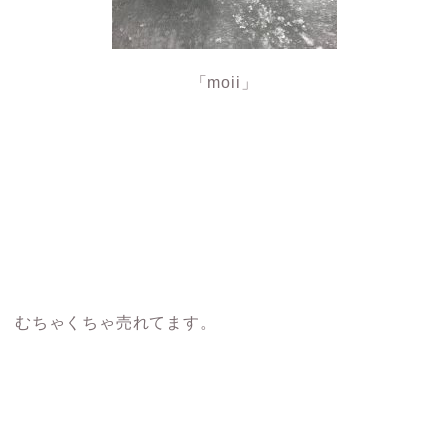
「moii」
むちゃくちゃ売れてます。