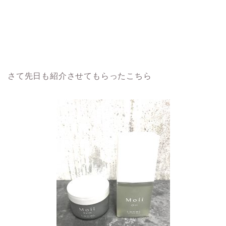
さて先日も紹介させてもらったこちら