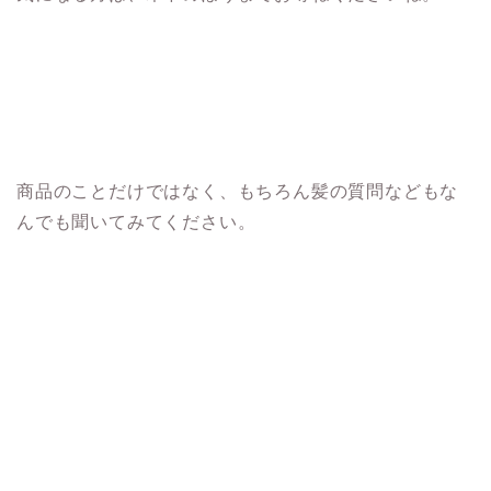
商品のことだけではなく、もちろん髪の質問などもな
んでも聞いてみてください。