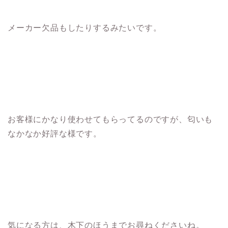
メーカー欠品もしたりするみたいです。
お客様にかなり使わせてもらってるのですが、匂いも
なかなか好評な様です。
気になる方は、木下のほうまでお尋ねくださいね。