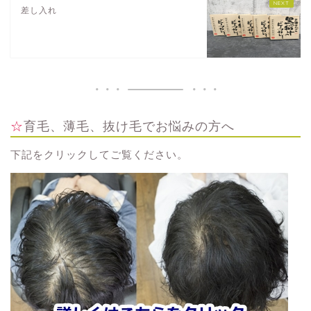
差し入れ
☆育毛、薄毛、抜け毛でお悩みの方へ
下記をクリックしてご覧ください。