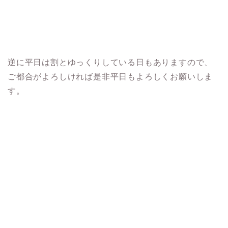
逆に平日は割とゆっくりしている日もありますので、
ご都合がよろしければ是非平日もよろしくお願いしま
す。