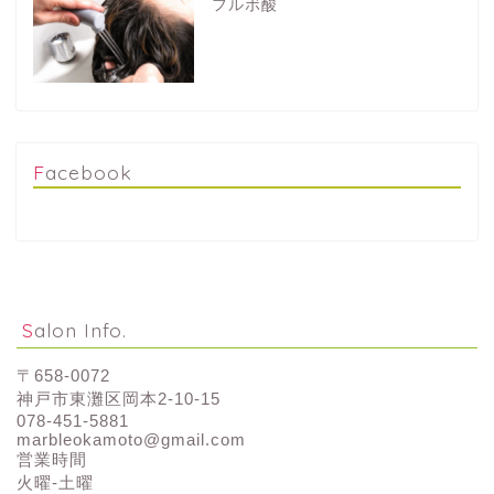
フルボ酸
Facebook
Salon Info.
〒658-0072
神戸市東灘区岡本2-10-15
078-451-5881
marbleokamoto@gmail.com
営業時間
火曜-土曜