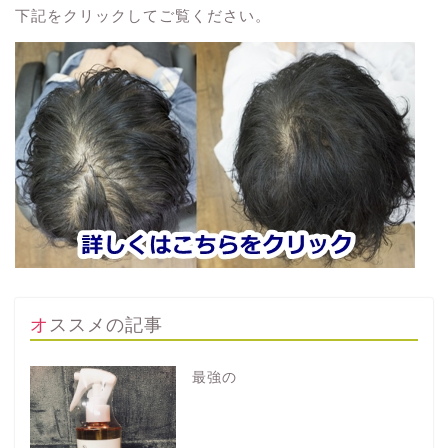
下記をクリックしてご覧ください。
オススメの記事
最強の