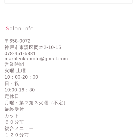
Salon Info.
〒658-0072
神戸市東灘区岡本2-10-15
078-451-5881
marbleokamoto@gmail.com
営業時間
火曜-土曜
10：00-20：00
日・祝
10:00-19：30
定休日
月曜・第２第３火曜（不定）
最終受付
カット
６０分前
複合メニュー
１２０分前