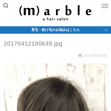
育毛・抜け毛のお悩みはこちら
20170412100639.jpg
2017年4月12日