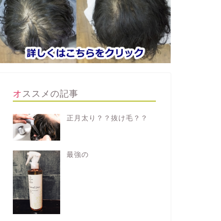
オススメの記事
正月太り？？抜け毛？？
最強の