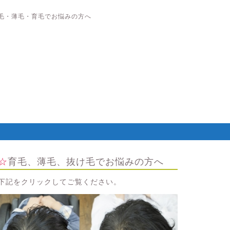
毛・薄毛・育毛でお悩みの方へ
☆育毛、薄毛、抜け毛でお悩みの方へ
下記をクリックしてご覧ください。