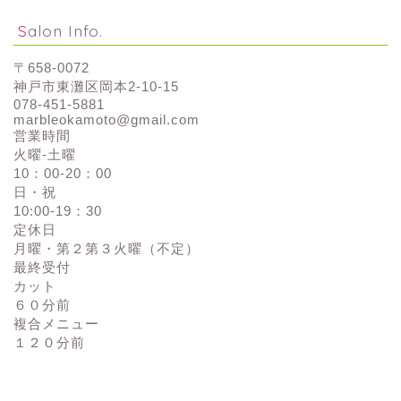
Salon Info.
〒658-0072
神戸市東灘区岡本2-10-15
078-451-5881
marbleokamoto@gmail.com
営業時間
火曜-土曜
10：00-20：00
日・祝
10:00-19：30
定休日
月曜・第２第３火曜（不定）
最終受付
カット
６０分前
複合メニュー
１２０分前