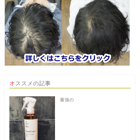
オススメの記事
最強の