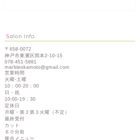
Salon Info.
〒658-0072
神戸市東灘区岡本2-10-15
078-451-5881
marbleokamoto@gmail.com
営業時間
火曜-土曜
10：00-20：00
日・祝
10:00-19：30
定休日
月曜・第２第３火曜（不定）
最終受付
カット
６０分前
複合メニュー