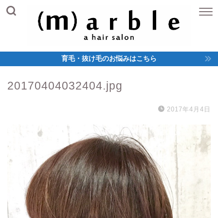
育毛・抜け毛のお悩みはこちら
20170404032404.jpg
2017年4月4日