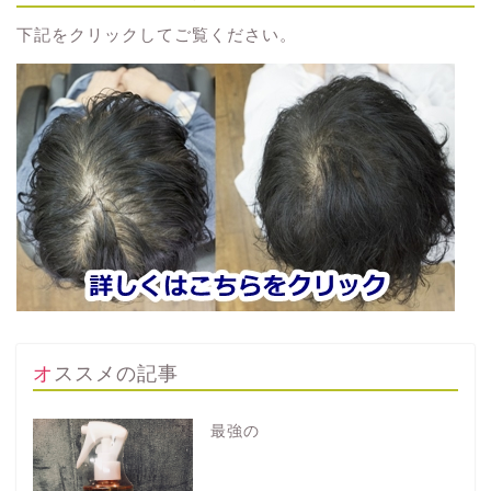
下記をクリックしてご覧ください。
オススメの記事
最強の