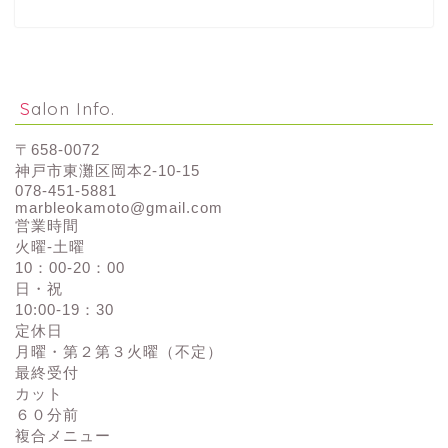
Salon Info.
〒658-0072
神戸市東灘区岡本2-10-15
078-451-5881
marbleokamoto@gmail.com
営業時間
火曜-土曜
10：00-20：00
日・祝
10:00-19：30
定休日
月曜・第２第３火曜（不定）
最終受付
カット
６０分前
複合メニュー