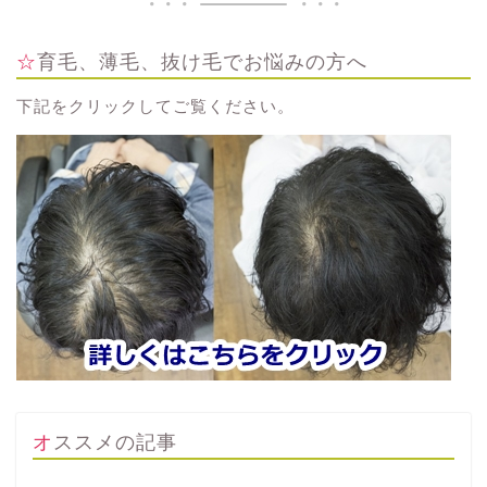
☆育毛、薄毛、抜け毛でお悩みの方へ
下記をクリックしてご覧ください。
オススメの記事