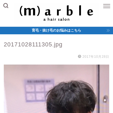
育毛・抜け毛のお悩みはこちら
20171028111305.jpg
2017年10月28日