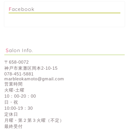
Facebook
Salon Info.
〒658-0072
神戸市東灘区岡本2-10-15
078-451-5881
marbleokamoto@gmail.com
営業時間
火曜-土曜
10：00-20：00
日・祝
10:00-19：30
定休日
月曜・第２第３火曜（不定）
最終受付