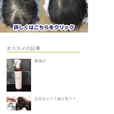
オススメの記事
最強の
正月太り？？抜け毛？？