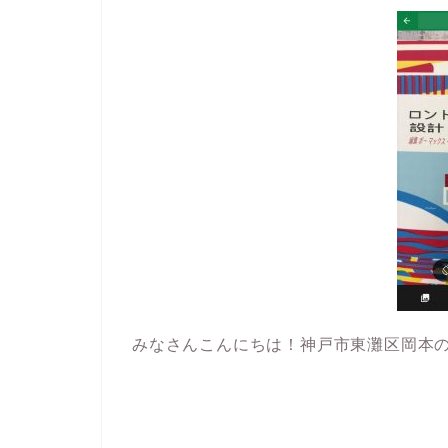
みなさんこんにちは！神戸市東灘区岡本の美