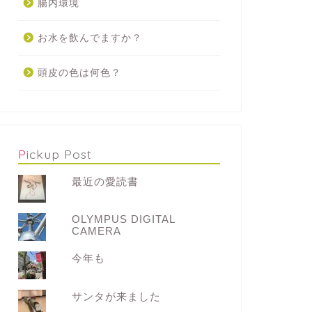
腸内環境
お水を飲んでますか？
頭皮の色は何色？
Pickup Post
最近の愛読書
OLYMPUS DIGITAL
CAMERA
今年も
サンタが来ました