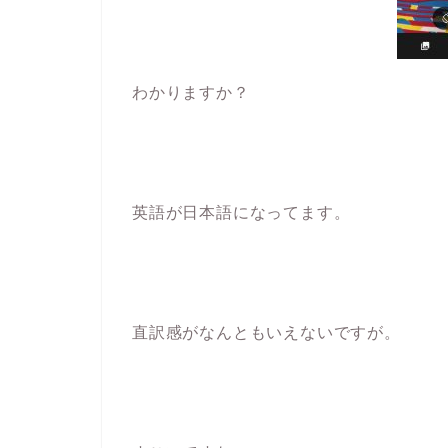
わかりますか？
英語が日本語になってます。
直訳感がなんともいえないですが。