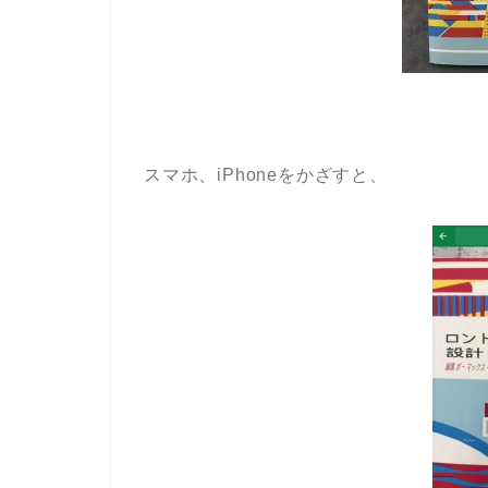
スマホ、iPhoneをかざすと、