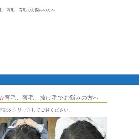
毛・薄毛・育毛でお悩みの方へ
☆育毛、薄毛、抜け毛でお悩みの方へ
下記をクリックしてご覧ください。