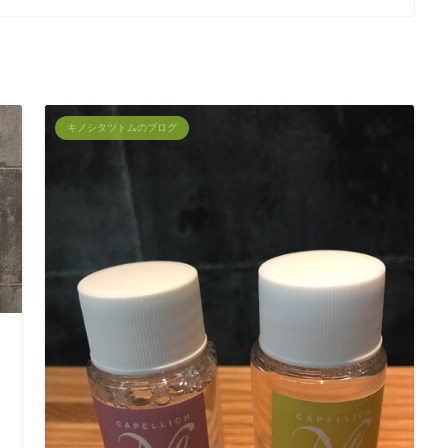
キノシタツトムのブログ