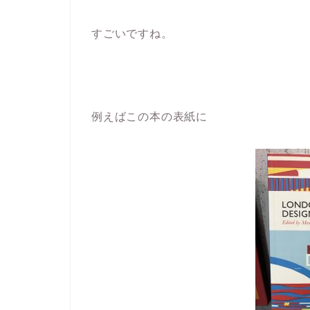
すごいですね。
例えばこの本の表紙に