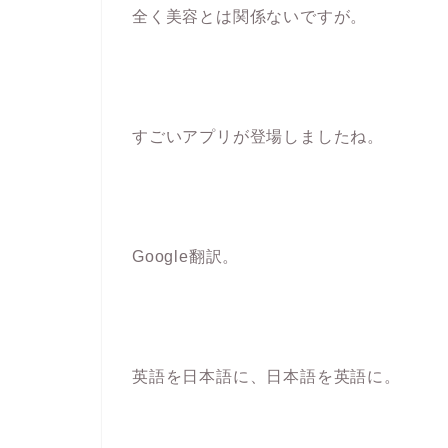
全く美容とは関係ないですが。
すごいアプリが登場しましたね。
Google翻訳。
英語を日本語に、日本語を英語に。