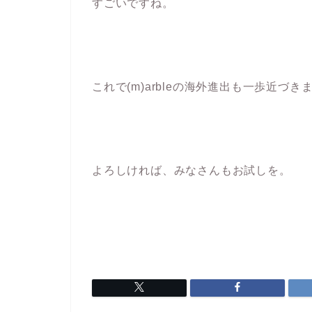
すごいですね。
これで(m)arbleの海外進出も一歩近づき
よろしければ、みなさんもお試しを。